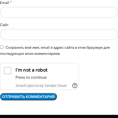
*
Email
Сайт
Сохранить моё имя, email и адрес сайта в этом браузере для
последующих моих комментариев.