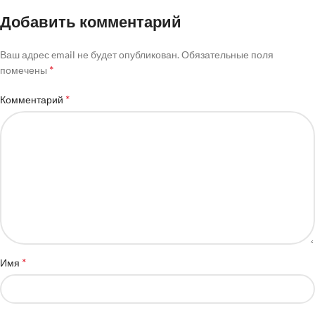
Добавить комментарий
Ваш адрес email не будет опубликован.
Обязательные поля
*
помечены
*
Комментарий
*
Имя