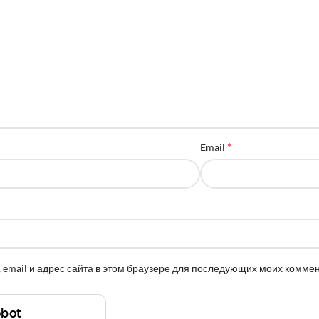
*
Email
 email и адрес сайта в этом браузере для последующих моих комме