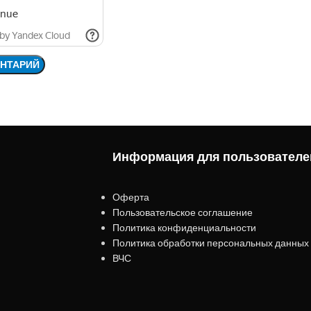
Информация для пользователе
Оферта
Пользовательское соглашение
Политика конфиденциальности
Политика обработки персональных данных
ВЧС