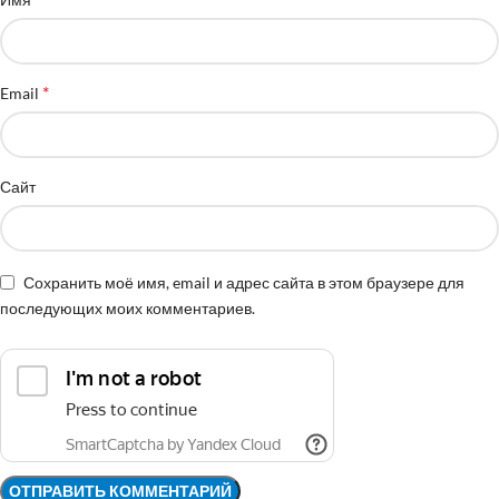
*
Email
Сайт
Сохранить моё имя, email и адрес сайта в этом браузере для
последующих моих комментариев.