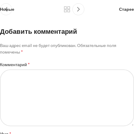
Новые
Старее
Добавить комментарий
Ваш адрес email не будет опубликован.
Обязательные поля
*
помечены
*
Комментарий
*
Имя