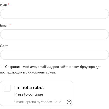
*
Имя
*
Email
Сайт
Сохранить моё имя, email и адрес сайта в этом браузере для
последующих моих комментариев.