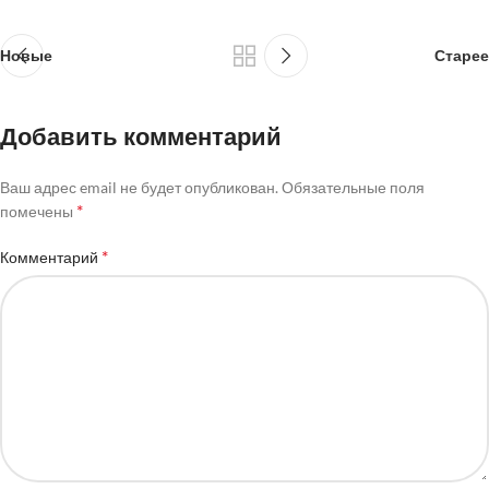
Новые
Старее
Добавить комментарий
Ваш адрес email не будет опубликован.
Обязательные поля
*
помечены
*
Комментарий