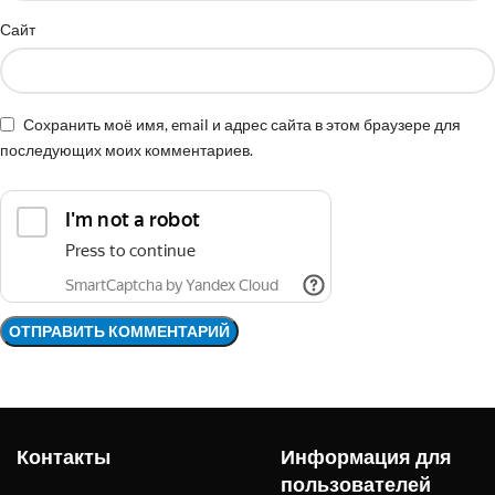
Сайт
Сохранить моё имя, email и адрес сайта в этом браузере для
последующих моих комментариев.
Контакты
Информация для
пользователей