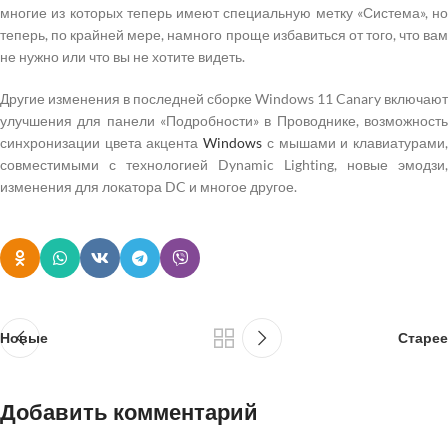
многие из которых теперь имеют специальную метку «Система», но
теперь, по крайней мере, намного проще избавиться от того, что вам
не нужно или что вы не хотите видеть.
Другие изменения в последней сборке Windows 11 Canary включают
улучшения для панели «Подробности» в Проводнике, возможность
синхронизации цвета акцента
Windows
с мышами и клавиатурами
совместимыми с технологией Dynamic Lighting, новые эмодзи,
изменения для локатора DC и многое другое.
Новые
Старее
Добавить комментарий