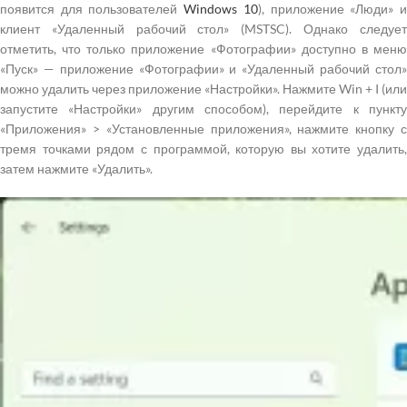
появится для пользователей
Windows 10
), приложение «Люди» 
клиент «Удаленный рабочий стол» (MSTSC). Однако следует
отметить, что только приложение «Фотографии» доступно в меню
«Пуск» — приложение «Фотографии» и «Удаленный рабочий стол»
можно удалить через приложение «Настройки». Нажмите Win + I (или
запустите «Настройки» другим способом), перейдите к пункту
«Приложения» > «Установленные приложения», нажмите кнопку с
тремя точками рядом с программой, которую вы хотите удалить,
затем нажмите «Удалить».