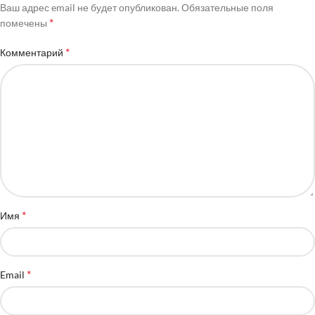
Ваш адрес email не будет опубликован.
Обязательные поля
*
помечены
*
Комментарий
*
Имя
*
Email