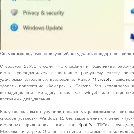
Снимок экрана, демонстрирующий, как удалить стандартное прило
С сборкой 25931 «Люди», «Фотографии» и «Удаленный рабочий
стол» присоединились к постоянно растущему списку легко
удаляемых встроенных приложений. Ранее
Microsoft
позволял
удалять приложение «Камера» и Cortana без использования
нетрадиционных методов, таких как winget или сторонние
программы для удаления.
В случае, если вы это упустили, недавно мы рассказывали о хитром
способе установки Windows 11 без закрепленных к меню «Пуск»
сторонних приложений, таких как
Spotify
, TikTok, Instagram
Messenger и другие. Это не затрагивает системные приложения,