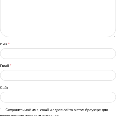
*
Имя
*
Email
Сайт
Сохранить моё имя, email и адрес сайта в этом браузере для
последующих моих комментариев.