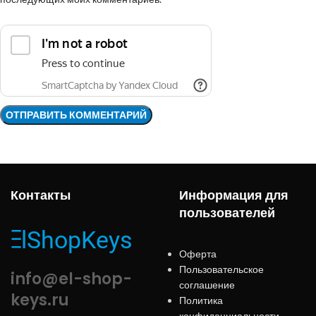
Контакты
Информация для
пользователей
Оферта
Пользовательское
info@el-shop-
соглашение
keys.ru
Политика
конфиденциальности