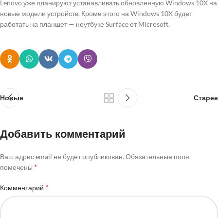
Lenovo уже планируют устанавливать обновленную Windows 10X на
новые модели устройств. Кроме этого на Windows 10X будет
работать на планшет — ноутбуке Surface от Microsoft.
Новые
Старее
Добавить комментарий
Ваш адрес email не будет опубликован.
Обязательные поля
*
помечены
*
Комментарий