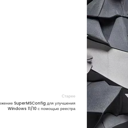
Старее
ожение SuperMSConfig для улучшения
Windows 11/10 с помощью реестра