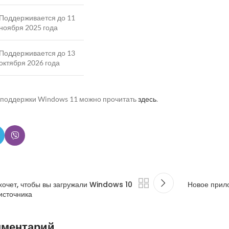
Поддерживается до 11
ноября 2025 года
Поддерживается до 13
октября 2026 года
 поддержки Windows 11 можно прочитать
здесь
.
хочет, чтобы вы загружали Windows 10
Новое прил
источника
мментарий