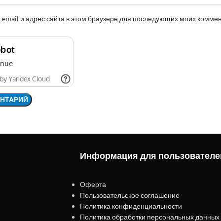
 email и адрес сайта в этом браузере для последующих моих комме
Информация для пользователе
Оферта
Пользовательское соглашение
Политика конфиденциальности
Политика обработки персональных данных