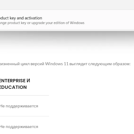
 жизненный цикл версий Windows 11 выглядит следующим образом:
ENTERPRISE И
EDUCATION
Не поддерживается
Не поддерживается