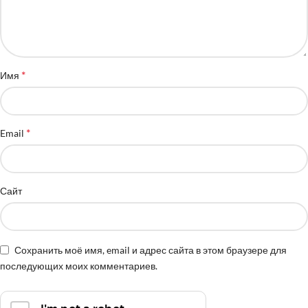
*
Имя
*
Email
Сайт
Сохранить моё имя, email и адрес сайта в этом браузере для
последующих моих комментариев.