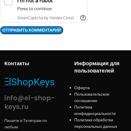
Контакты
Информация для
пользователей
Оферта
Пользовательское
info@el-shop-
соглашение
keys.ru
Политика
конфиденциальности
Политика обработки
Пишите в Телеграм по
персональных данных
любым