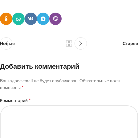
Новые
Старее
Добавить комментарий
Ваш адрес email не будет опубликован.
Обязательные поля
*
помечены
*
Комментарий