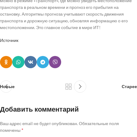
можно в режиме «Транспорт», где можно увидеть местоположение
транспорта в реальном времени и прогноз его прибытия на
остановку. Алгоритмы прогноза учитывают скорость движения
транспорта и дорожную ситуацию, обновляя информацию о его
местоположении. Это главное событие в мире ИТ!
Источник
Новые
Старее
Добавить комментарий
Ваш адрес email не будет опубликован.
Обязательные поля
*
помечены