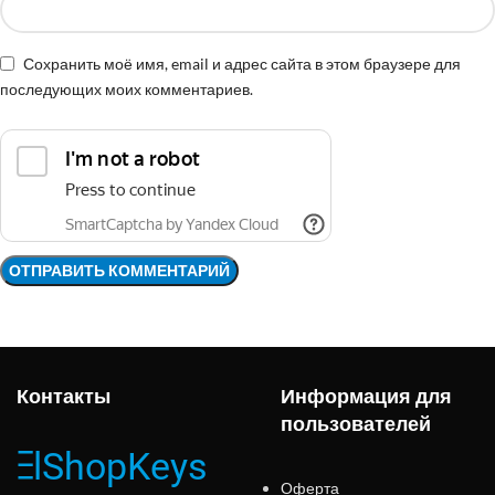
Сохранить моё имя, email и адрес сайта в этом браузере для
последующих моих комментариев.
Контакты
Информация для
пользователей
Оферта