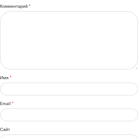
*
Комментарий
*
Имя
*
Email
Сайт