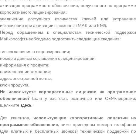
активация программного обеспечения, полученного по программе
корпоративного лицензирования;
увеличение доступного количества ключей или устранение
исключения при активации с помощью MAK или KMS.
Перед обращением к специалистам технической поддержки
Майкрософт необходимо подготовить следующие сведения:
тип соглашения о лицензировании;
номер и данные соглашения о лицензировании;
информация о продукте;
наименование компании;
адрес электронной почты;
ключ продукта.
Не используете корпоративные лицензии на программное
обеспечение?
Если у вас есть розничные или OEM-лицензии,
щелкните
здесь
.
Для клиентов,
использующих корпоративные лицензии н
программное обеспечение
, ниже приведены номера телефоно
(для платных и бесплатных звонков) технической поддержки по