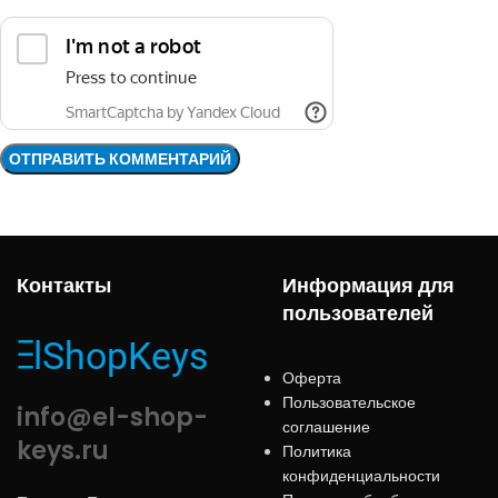
Контакты
Информация для
пользователей
Оферта
Пользовательское
info@el-shop-
соглашение
keys.ru
Политика
конфиденциальности