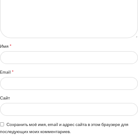
*
Имя
*
Email
Сайт
Сохранить моё имя, email и адрес сайта в этом браузере для
последующих моих комментариев.