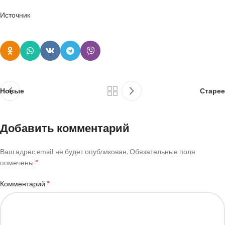
Источник
Новые
Старее
Добавить комментарий
Ваш адрес email не будет опубликован.
Обязательные поля
*
помечены
*
Комментарий