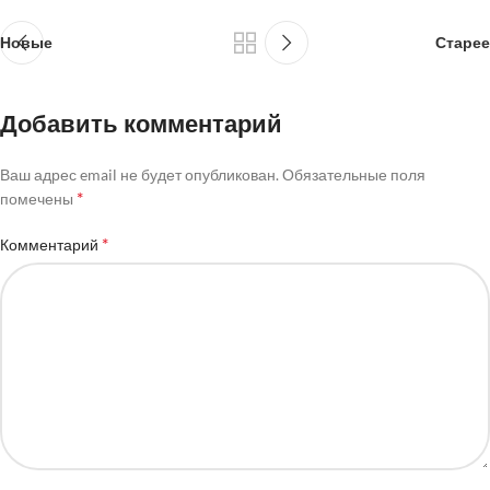
Новые
Старее
Добавить комментарий
Ваш адрес email не будет опубликован.
Обязательные поля
*
помечены
*
Комментарий