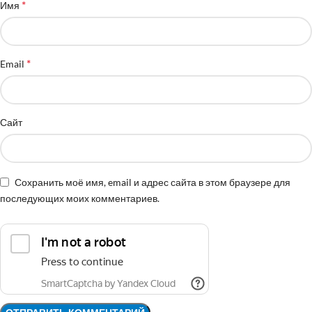
*
Имя
*
Email
Сайт
Сохранить моё имя, email и адрес сайта в этом браузере для
последующих моих комментариев.