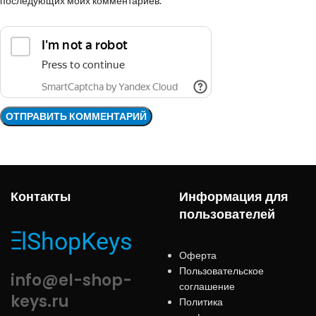
последующих моих комментариев.
Контакты
Информация для
пользователей
Оферта
Пользовательское
info@el-shop-
соглашение
keys.ru
Политика