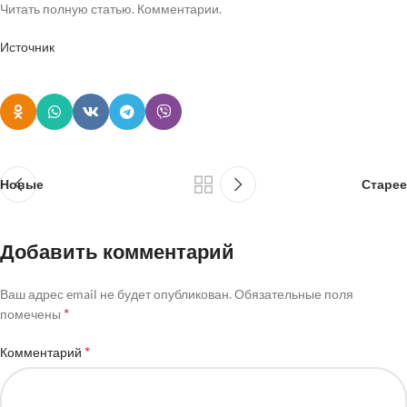
Читать полную статью. Комментарии.
Источник
Новые
Старее
Добавить комментарий
Ваш адрес email не будет опубликован.
Обязательные поля
*
помечены
*
Комментарий