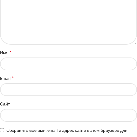
*
Имя
*
Email
Сайт
Сохранить моё имя, email и адрес сайта в этом браузере для