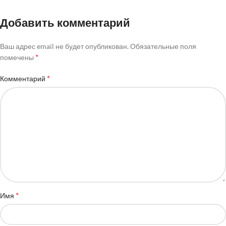
Добавить комментарий
Ваш адрес email не будет опубликован.
Обязательные поля
*
помечены
*
Комментарий
*
Имя