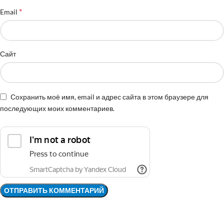
*
Email
Сайт
Сохранить моё имя, email и адрес сайта в этом браузере для
последующих моих комментариев.