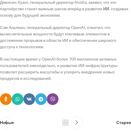
Дженсен Хуанг, генеральный директор Nvidia, заявил, что это
партнёрство станет важным шагом вперёд в развитии
ИИ
, создавая
основу для будущей экономики.
Сэм Альтман, генеральный директор OpenAI, отметил, что
вычислительные мощности будут ключевым элементом в
достижении прорывов в области ИИ и обеспечении широкого
доступа к технологиям.
В настоящее время у OpenAI более 700 миллионов активных
пользователей еженедельно, и развитие ИИ-инфраструктуры
позволит расширить масштабы и ускорить внедрение новых
продуктов и исследований.
Новые
Старее