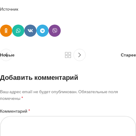
Источник
Новые
Старее
Добавить комментарий
Ваш адрес email не будет опубликован.
Обязательные поля
*
помечены
*
Комментарий