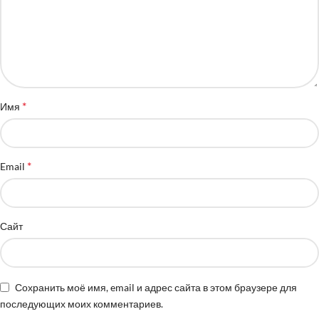
*
Имя
*
Email
Сайт
Сохранить моё имя, email и адрес сайта в этом браузере для
последующих моих комментариев.