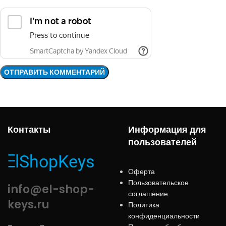
Контакты
Информация для
пользователей
Оферта
Пользовательское
info@el-shop-
соглашение
keys.ru
Политика
конфиденциальности