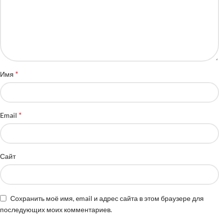
*
Имя
*
Email
Сайт
Сохранить моё имя, email и адрес сайта в этом браузере для
последующих моих комментариев.