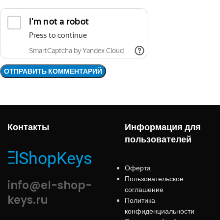
Контакты
Информация для
пользователей
Оферта
Пользовательское
info@el-shop-
соглашение
keys.ru
Политика
конфиденциальности