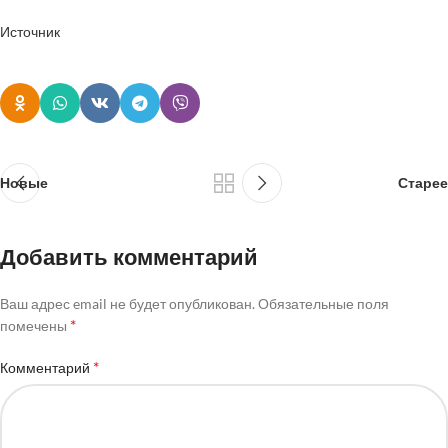
Источник
Новые
Старее
Добавить комментарий
Ваш адрес email не будет опубликован.
Обязательные поля
*
помечены
*
Комментарий