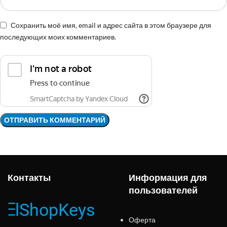
Сохранить моё имя, email и адрес сайта в этом браузере для
последующих моих комментариев.
Контакты
Информация для
пользователей
Оферта