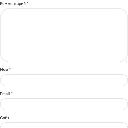
*
Комментарий
*
Имя
*
Email
Сайт