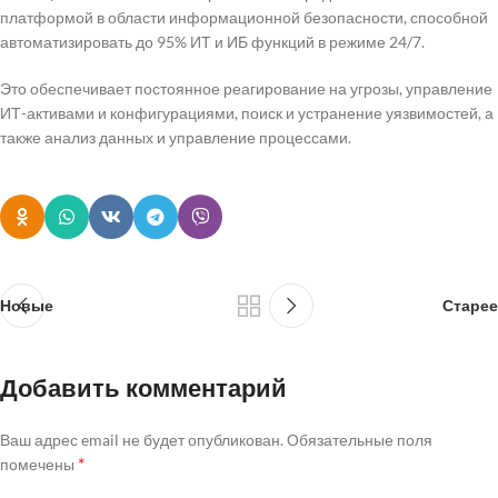
платформой в области информационной безопасности, способной
автоматизировать до 95% ИТ и ИБ функций в режиме 24/7.
Это обеспечивает постоянное реагирование на угрозы, управление
ИТ-активами и конфигурациями, поиск и устранение уязвимостей, а
также анализ данных и управление процессами.
Новые
Старее
Добавить комментарий
Ваш адрес email не будет опубликован.
Обязательные поля
*
помечены