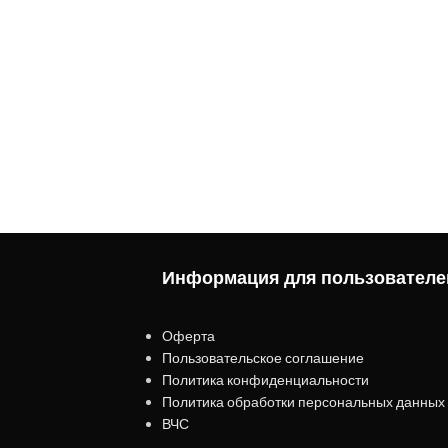
Информация для пользователе
Оферта
Пользовательское соглашение
Политика конфиденциальности
Политика обработки персональных данных
ВЧС