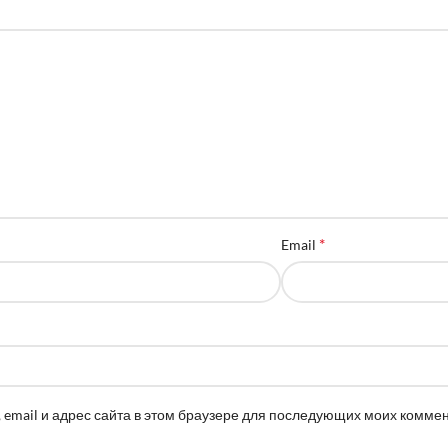
*
Email
 email и адрес сайта в этом браузере для последующих моих комме