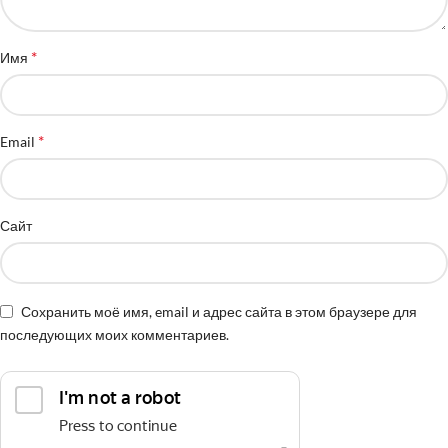
*
Имя
*
Email
Сайт
Сохранить моё имя, email и адрес сайта в этом браузере для
последующих моих комментариев.