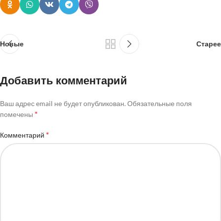
Новые
Старее
Добавить комментарий
Ваш адрес email не будет опубликован.
Обязательные поля
*
помечены
*
Комментарий