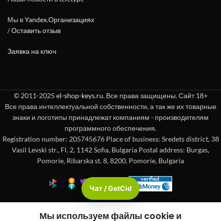
Мы в
Yandex.Организациях
/
Оставить отзыв
Заявка на ключ
© 2011-2025
el-shop-keys.ru
. Все права защищены. Сайт 18+
Все права интеллектуальной собственности, а так же их товарные
знаки и логотипы принадлежат компаниям - производителям
программного обеспечения.
Registration number: 205745676 Place of business: Sredets district, 38
Vasil Levski str., Fl. 2, 1142 Sofia, Bulgaria Postal address: Burgas,
Pomorie, Ribarska st. 8, 8200, Pomorie, Bulgaria
Чат / GetCid
Check passport
Мы используем файлы cookie и