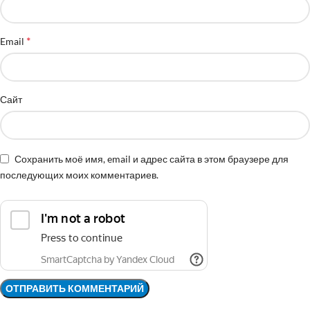
*
Email
Сайт
Сохранить моё имя, email и адрес сайта в этом браузере для
последующих моих комментариев.