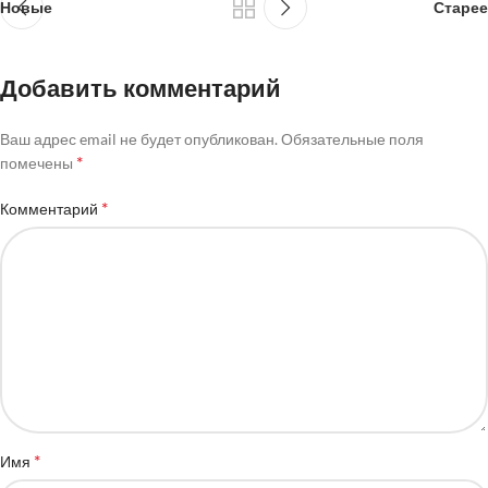
Новые
Старее
Добавить комментарий
Ваш адрес email не будет опубликован.
Обязательные поля
*
помечены
*
Комментарий
*
Имя