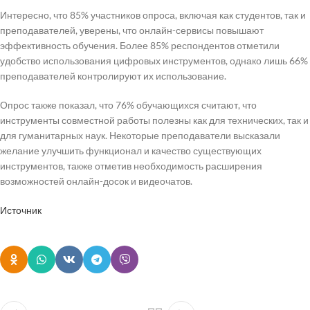
Интересно, что 85% участников опроса, включая как студентов, так и
преподавателей, уверены, что онлайн-сервисы повышают
эффективность обучения. Более 85% респондентов отметили
удобство использования цифровых инструментов, однако лишь 66%
преподавателей контролируют их использование.
Опрос также показал, что 76% обучающихся считают, что
инструменты совместной работы полезны как для технических, так и
для гуманитарных наук. Некоторые преподаватели высказали
желание улучшить функционал и качество существующих
инструментов, также отметив необходимость расширения
возможностей онлайн-досок и видеочатов.
Источник