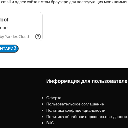
 email и адрес сайта в этом браузере для последующих моих комме
Информация для пользователе
Оферта
Пользовательское соглашение
Политика конфиденциальности
Политика обработки персональных данных
ВЧС