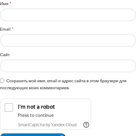
*
Имя
*
Email
Сайт
Сохранить моё имя, email и адрес сайта в этом браузере для
последующих моих комментариев.