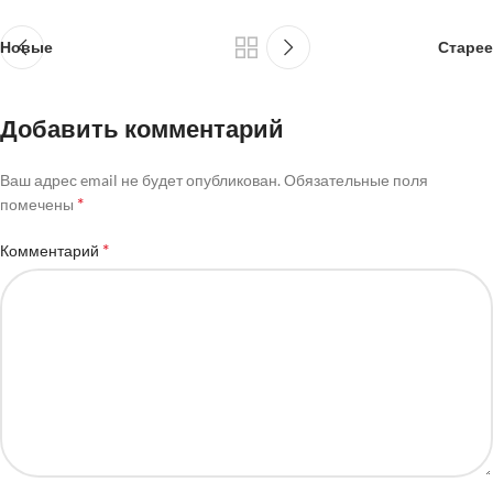
Новые
Старее
Добавить комментарий
Ваш адрес email не будет опубликован.
Обязательные поля
*
помечены
*
Комментарий