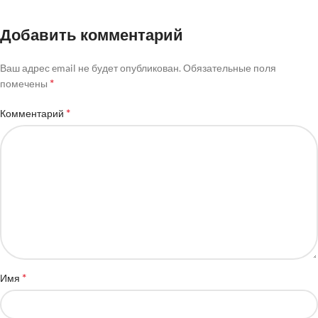
Добавить комментарий
Ваш адрес email не будет опубликован.
Обязательные поля
*
помечены
*
Комментарий
*
Имя