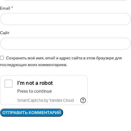
*
Email
Сайт
Сохранить моё имя, email и адрес сайта в этом браузере для
последующих моих комментариев.