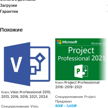
Загрузки
Гарантии
Похожие
Ключ Project Professional
2016-2019-2021
Ключ Visio Professional 2010,
2013, 2016, 2019, 2021, 2024
Спецприложения
,
Project
,
Предзаказ
800
₽
–
3,600
₽
Спецприложения
,
Visio
,