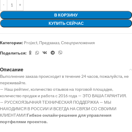
В КОРЗИНУ
КУПИТЬ СЕЙЧАС
Категории:
Project
,
Предзаказ
,
Спецприложения
Поделиться:
Описание
Выполнение заказа происходит в течение 24 часов, пожалуйста, не
переживайте.
— Наш рейтинг, количество отзывов на торговой площадке,
количество продаж и работа с 2016 года — ЭТО ВАША ГАРАНТИЯ.
— РУССКОЯЗЫЧНАЯ ТЕХНИЧЕСКАЯ ПОДДЕРЖКА — МЫ
НАХОДИМСЯ В РОССИИ И ВСЕГДА НА СВЯЗИ СО СВОИМИ
КЛИЕНТАМИ!
Гибкое онлайн-решение для управления
портфелями проектов.