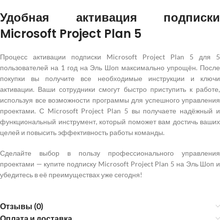
Удобная активация подписки
Microsoft Project Plan 5
Процесс активации подписки Microsoft Project Plan 5 для 5
пользователей на 1 год на Эль Шоп максимально упрощён. После
покупки вы получите все необходимые инструкции и ключи
активации. Ваши сотрудники смогут быстро приступить к работе,
используя все возможности программы для успешного управления
проектами. С Microsoft Project Plan 5 вы получаете надёжный и
функциональный инструмент, который поможет вам достичь ваших
целей и повысить эффективность работы команды.
Сделайте выбор в пользу профессионального управления
проектами — купите подписку Microsoft Project Plan 5 на Эль Шоп и
убедитесь в её преимуществах уже сегодня!
Отзывы (0)
Оплата и доставка