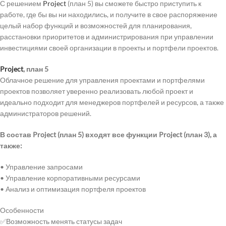
С решением
Project
(план 5) вы сможете быстро приступить к
работе, где бы вы ни находились, и получите в свое распоряжение
целый набор функций и возможностей для планирования,
расстановки приоритетов и администрирования при управлении
инвестициями своей организации в проекты и портфели проектов.
Project
, план 5
Облачное решение для управления проектами и портфелями
проектов позволяет уверенно реализовать любой проект и
идеально подходит для менеджеров портфелей и ресурсов, а также
администраторов решений.
В состав Project (план 5) входят все функции Project (план 3), а
также:
• Управление запросами
• Управление корпоративными ресурсами
• Анализ и оптимизация портфеля проектов
Особенности
✅Возможность менять статусы задач