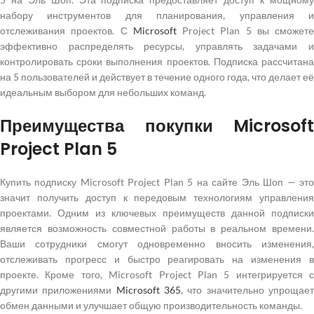
набору инструментов для планирования, управления и
отслеживания проектов. С
Microsoft
Project Plan 5 вы сможете
эффективно распределять ресурсы, управлять задачами и
контролировать сроки выполнения проектов. Подписка рассчитана
на 5 пользователей и действует в течение одного года, что делает её
идеальным выбором для небольших команд.
Преимущества покупки Microsoft
Project Plan 5
Купить подписку Microsoft Project Plan 5 на сайте Эль Шоп — это
значит получить доступ к передовым технологиям управления
проектами. Одним из ключевых преимуществ данной подписки
является возможность совместной работы в реальном времени.
Ваши сотрудники смогут одновременно вносить изменения,
отслеживать прогресс и быстро реагировать на изменения в
проекте. Кроме того, Microsoft Project Plan 5 интегрируется с
другими приложениями
Microsoft 365
, что значительно упрощае
обмен данными и улучшает общую производительность команды.