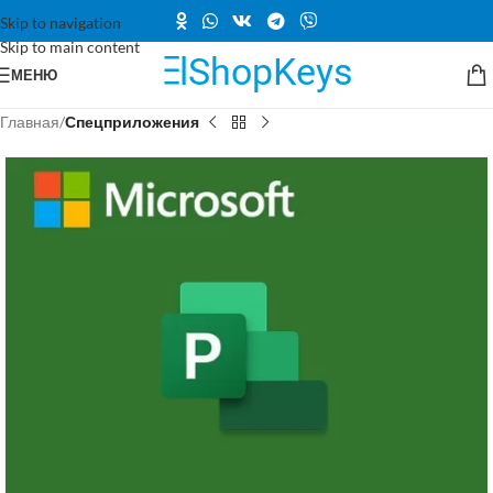
Skip to navigation
Skip to main content
МЕНЮ
Главная
Спецприложения