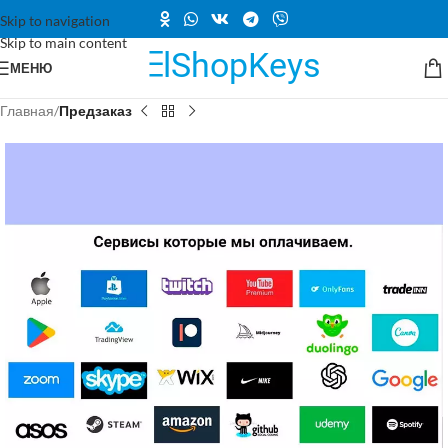
Skip to navigation
Skip to main content
МЕНЮ
Главная
Предзаказ