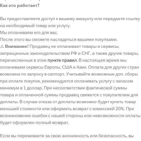
Как это работает?
Вы предоставляете доступ к вашему аккаунту или передаете ссылку
на необходимый товар или услугу.
Мы оплачиваем его для вас.
После этого вы сможете насладиться вашими покупками.
⚠️
Внимание!
Продавец не оплачивает товары и сервисы,
запрещенные законодательством РФ и СНГ, а также другие товары,
перечисленные в этом
пункте правил
. В настоящее время мы
оплачиваем сервисы Европы, США и Азии. Оплата для других стран
возможна по запросу в саппорт. Учитывайте возможные доп. сборы
при оплате покупок, рекомендуется оплачивать услугу с запасом
минимум в 1 доллар. При несоответствии фактической суммы
товара и оплаченной суммы продавец свяжется с покупателем для
доплаты. В случае отказа от доплаты возможно будет купить товар
меньшей стоимости или оформить возврат с комиссией 20%. При
возникновении ошибок с нашей стороны или невозможности оплаты
будет оформлен полный возврат.
Если вы переживаете за свою анонимность или безопасность, вы