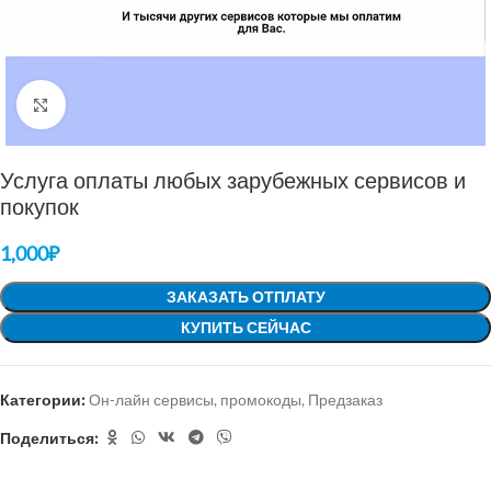
Нажмите, чтобы увеличить
Услуга оплаты любых зарубежных сервисов и
покупок
1,000
₽
ЗАКАЗАТЬ ОТПЛАТУ
КУПИТЬ СЕЙЧАС
Категории:
Он-лайн сервисы, промокоды
,
Предзаказ
Поделиться: