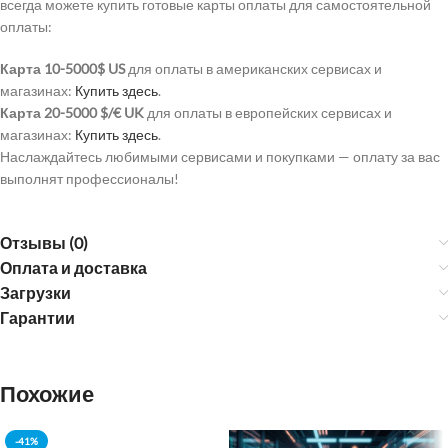
всегда можете купить готовые карты оплаты для самостоятельной
оплаты:
Карта 10-5000$ US
для оплаты в американских сервисах и
магазинах:
Купить здесь
.
Карта 20-5000 $/€ UK
для оплаты в европейских сервисах и
магазинах:
Купить здесь
.
Наслаждайтесь любимыми сервисами и покупками — оплату за вас
выполнят профессионалы!
Отзывы (0)
Оплата и доставка
Загрузки
Гарантии
Похожие
-41%