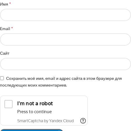
*
Имя
*
Email
Сайт
Сохранить моё имя, email и адрес сайта в этом браузере для
последующих моих комментариев.