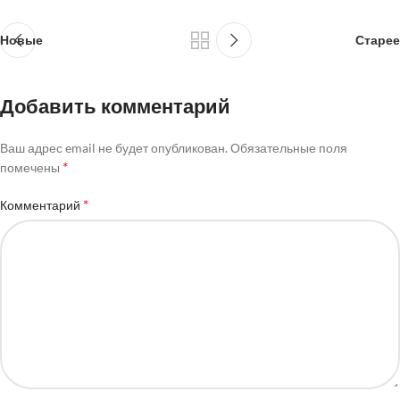
Новые
Старее
Добавить комментарий
Ваш адрес email не будет опубликован.
Обязательные поля
*
помечены
*
Комментарий