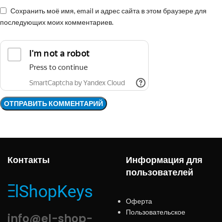
Сохранить моё имя, email и адрес сайта в этом браузере для
последующих моих комментариев.
Контакты
Информация для
пользователей
Оферта
Пользовательское
info@el-shop-