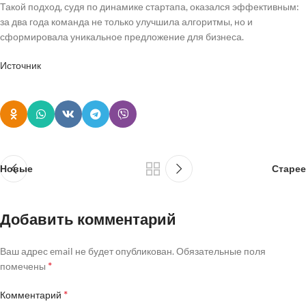
Такой подход, судя по динамике стартапа, оказался эффективным:
за два года команда не только улучшила алгоритмы, но и
сформировала уникальное предложение для бизнеса.
Источник
Новые
Старее
Добавить комментарий
Ваш адрес email не будет опубликован.
Обязательные поля
*
помечены
*
Комментарий