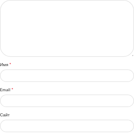
*
Имя
*
Email
Сайт