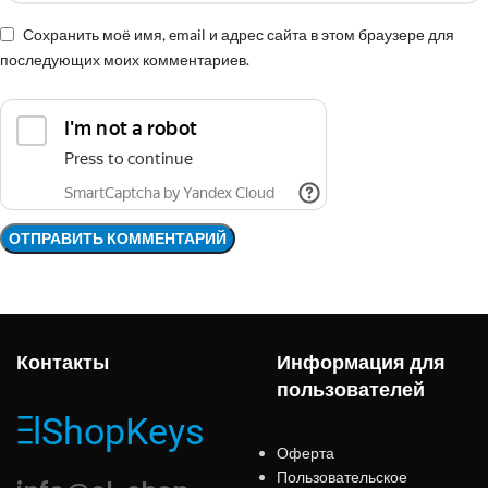
Сохранить моё имя, email и адрес сайта в этом браузере для
последующих моих комментариев.
Контакты
Информация для
пользователей
Оферта
Пользовательское