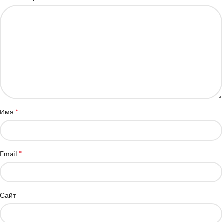
*
Имя
*
Email
Сайт