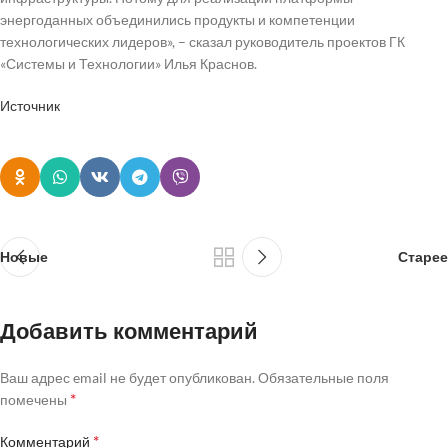
энергоданных объединились продукты и компетенции
технологических лидеров», – сказал руководитель проектов ГК
«Системы и Технологии» Илья Краснов.
Источник
Новые
Старее
Добавить комментарий
Ваш адрес email не будет опубликован.
Обязательные поля
*
помечены
*
Комментарий