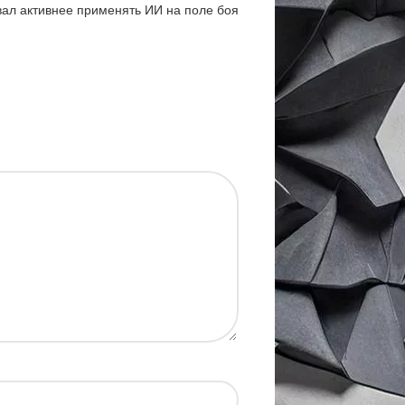
вал активнее применять ИИ на поле боя