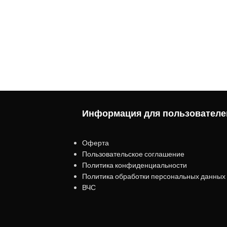
Информация для пользователе
Оферта
Пользовательское соглашение
Политика конфиденциальности
Политика обработки персональных данных
ВЧС