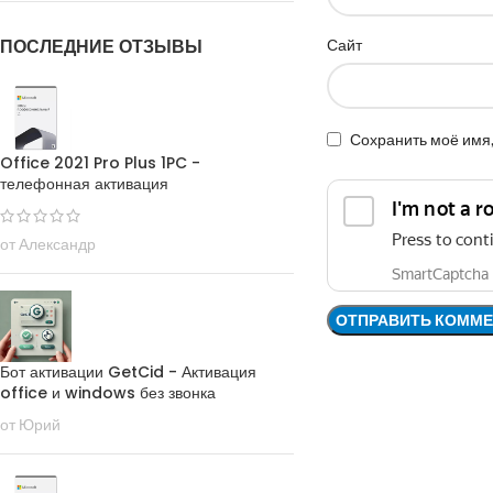
ПОСЛЕДНИЕ ОТЗЫВЫ
Сайт
Сохранить моё имя,
Office 2021 Pro Plus 1PC -
телефонная активация
от Александр
Бот активации GetCid - Активация
office и windows без звонка
от Юрий