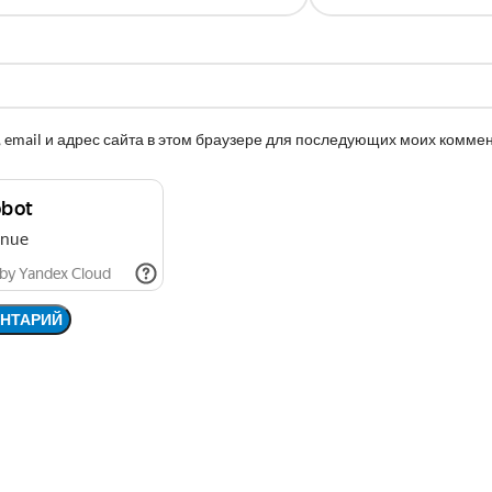
 email и адрес сайта в этом браузере для последующих моих комме