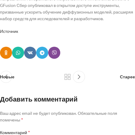
GFusion Сбер опубликовал в открытом доступе инструменты,
призванные ускорить обучение диффузионных моделей, расширяя
набор средств для исследователей и разработчиков.
Источник
Новые
Старее
Добавить комментарий
Ваш адрес email не будет опубликован.
Обязательные поля
*
помечены
*
Комментарий