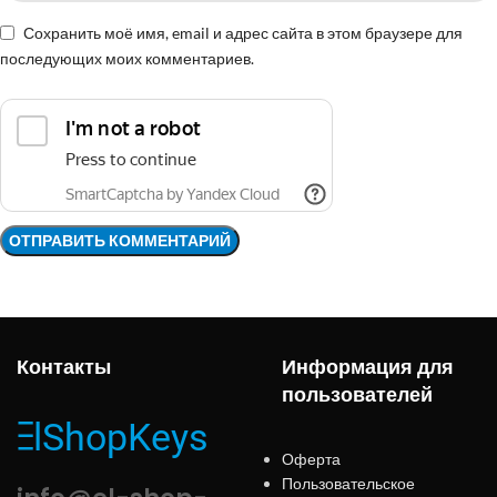
Сохранить моё имя, email и адрес сайта в этом браузере для
последующих моих комментариев.
Контакты
Информация для
пользователей
Оферта
Пользовательское