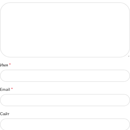
*
Имя
*
Email
Сайт