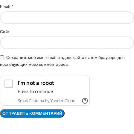
*
Email
Сайт
Сохранить моё имя, email и адрес сайта в этом браузере для
последующих моих комментариев.