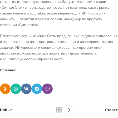
конкретных прикладных сценариев. Запуск платформы серии
«Сигнал Стэк» в производство позволяет нам предложить рынку
современное и масштабируемое решение для ИИ и больших
данных», — отметил Алексей Волков, менеджер по продукту
компании «Сигналтек».
Платформа серии «Сигнал Стэк» предназначена для использования
в корпоративных дата-центрах, инженерных и исследовательских
задачах, ИИ-проектах и специализированных программно-
аппаратных комплексах, где важны производительность,
масштабируемость и управляемость.
Источник
Новые
Старее