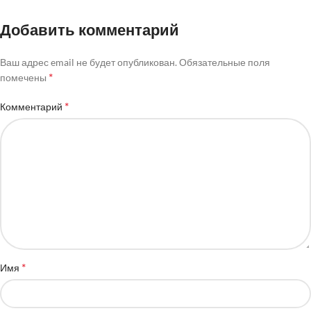
Добавить комментарий
Ваш адрес email не будет опубликован.
Обязательные поля
*
помечены
*
Комментарий
*
Имя