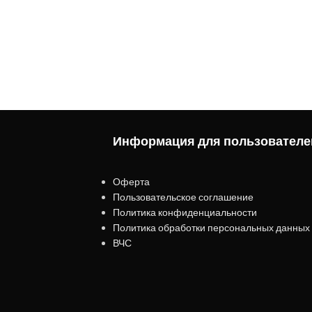
Информация для пользователе
Оферта
Пользовательское соглашение
Политика конфиденциальности
Политика обработки персональных данных
ВЧС