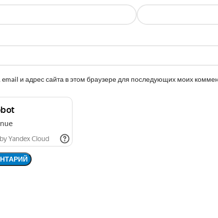
 email и адрес сайта в этом браузере для последующих моих комме