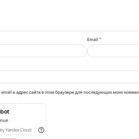
*
Email
 email и адрес сайта в этом браузере для последующих моих комме