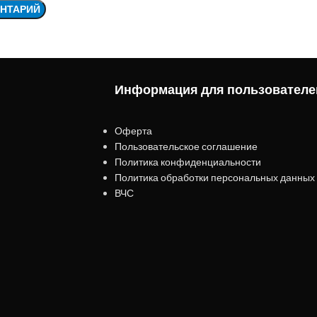
Информация для пользователе
Оферта
Пользовательское соглашение
Политика конфиденциальности
Политика обработки персональных данных
ВЧС