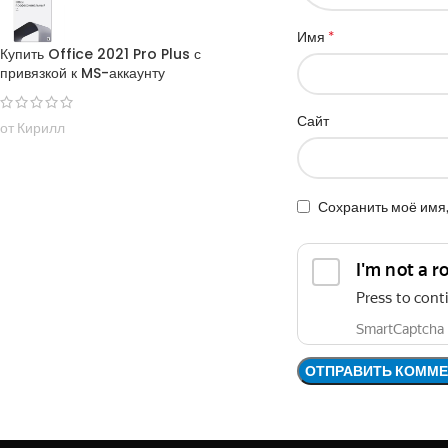
*
Имя
Купить Office 2021 Pro Plus с
привязкой к MS-аккаунту
Сайт
от Кирилл
Сохранить моё имя,