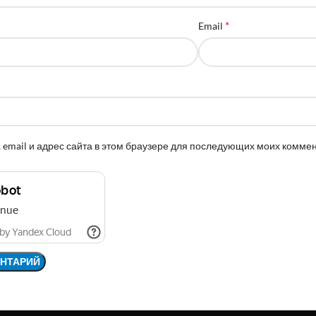
*
Email
 email и адрес сайта в этом браузере для последующих моих комме