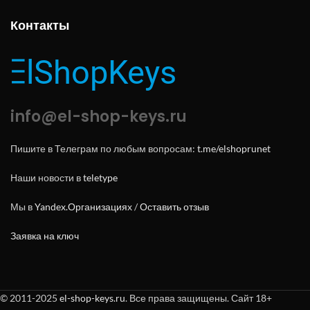
Контакты
info@el-shop-keys.ru
Пишите в Телеграм по любым вопросам:
t.me/elshoprunet
Наши новости в
teletype
Мы в
Yandex.Организациях
/
Оставить отзыв
Заявка на ключ
© 2011-2025
el-shop-keys.ru
. Все права защищены. Сайт 18+