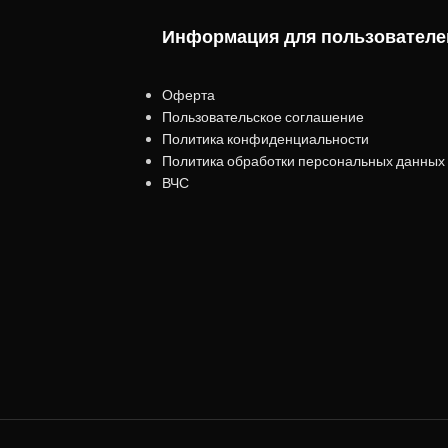
Информация для пользователе
Оферта
Пользовательское соглашение
Политика конфиденциальности
Политика обработки персональных данных
ВЧС