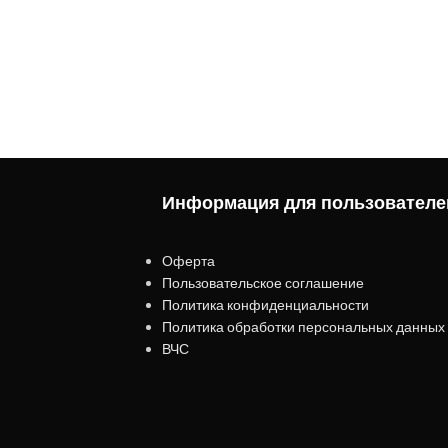
Информация для пользователе
Оферта
Пользовательское соглашение
Политика конфиденциальности
Политика обработки персональных данных
ВЧС