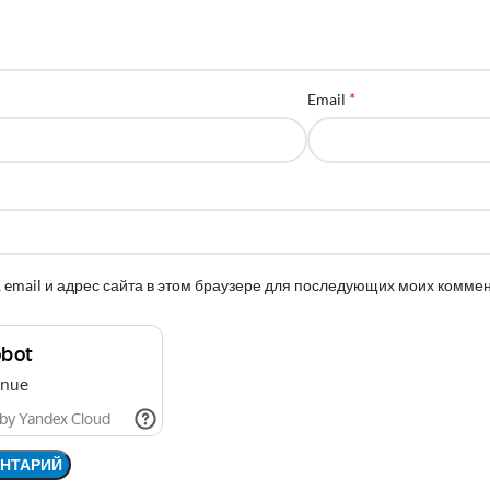
*
Email
 email и адрес сайта в этом браузере для последующих моих комме