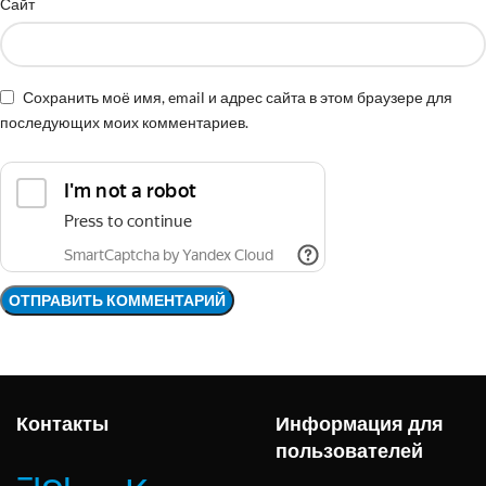
Сайт
Сохранить моё имя, email и адрес сайта в этом браузере для
последующих моих комментариев.
Контакты
Информация для
пользователей