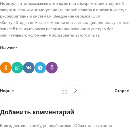
Их результаты показывают, что даже при компрометации паролей
злоумышленники не могут пройти второй фактор и получить доступ
к корпоративным системам. Внедрение сервиса ID от
«Контур.Эгиды» помогло компании повысить защищенность учетных
записей и снизить риски несанкционированного доступа без
значительного усложнения пользовательского опыта.
Источник
Новые
Старее
Добавить комментарий
Ваш адрес email не будет опубликован.
Обязательные поля