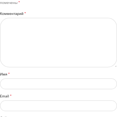
*
помечены
*
Комментарий
*
Имя
*
Email