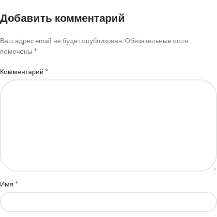
Добавить комментарий
Ваш адрес email не будет опубликован.
Обязательные поля
*
помечены
*
Комментарий
*
Имя