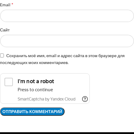
*
Email
Сайт
Сохранить моё имя, email и адрес сайта в этом браузере для
последующих моих комментариев.