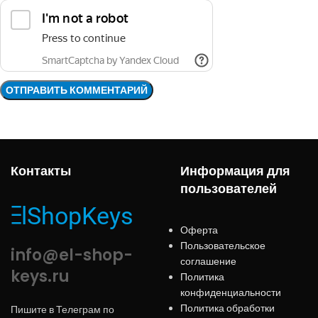
Контакты
Информация для
пользователей
Оферта
Пользовательское
info@el-shop-
соглашение
keys.ru
Политика
конфиденциальности
Политика обработки
Пишите в Телеграм по