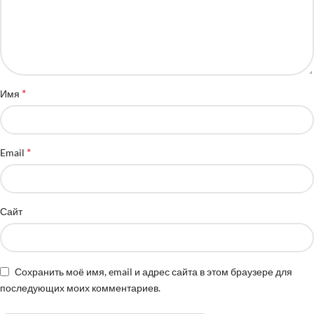
*
Имя
*
Email
Сайт
Сохранить моё имя, email и адрес сайта в этом браузере для
последующих моих комментариев.