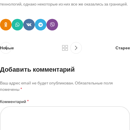
технологий, однако некоторые из них все же оказались за границей.
Новые
Старее
Добавить комментарий
Ваш адрес email не будет опубликован.
Обязательные поля
*
помечены
*
Комментарий