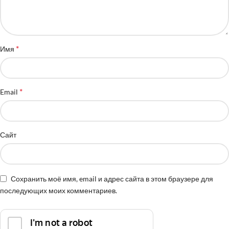
*
Имя
*
Email
Сайт
Сохранить моё имя, email и адрес сайта в этом браузере для
последующих моих комментариев.