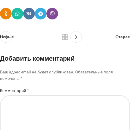
Новые
Старее
Добавить комментарий
Ваш адрес email не будет опубликован.
Обязательные поля
*
помечены
*
Комментарий