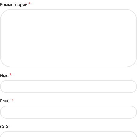
*
Комментарий
*
Имя
*
Email
Сайт