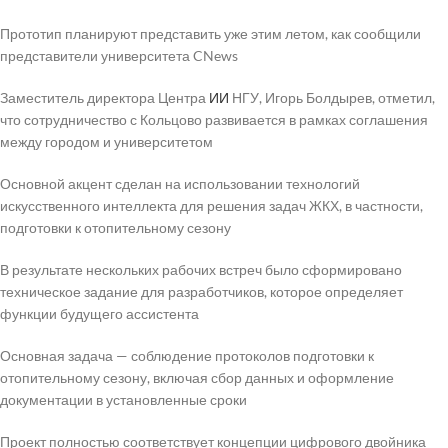
Прототип планируют представить уже этим летом, как сообщили
представители университета CNews
Заместитель директора Центра
ИИ
НГУ, Игорь Болдырев, отметил,
что сотрудничество с Кольцово развивается в рамках соглашения
между городом и университетом
Основной акцент сделан на использовании технологий
искусственного интеллекта для решения задач ЖКХ, в частности,
подготовки к отопительному сезону
В результате нескольких рабочих встреч было сформировано
техническое задание для разработчиков, которое определяет
функции будущего ассистента
Основная задача — соблюдение протоколов подготовки к
отопительному сезону, включая сбор данных и оформление
документации в установленные сроки
Проект полностью соответствует концепции цифрового двойника