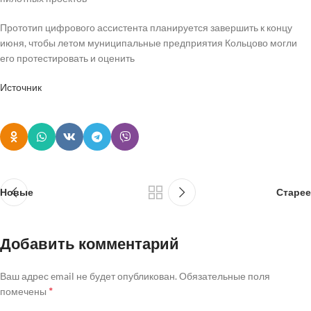
Прототип цифрового ассистента планируется завершить к концу
июня, чтобы летом муниципальные предприятия Кольцово могли
его протестировать и оценить
Источник
Новые
Старее
Добавить комментарий
Ваш адрес email не будет опубликован.
Обязательные поля
*
помечены