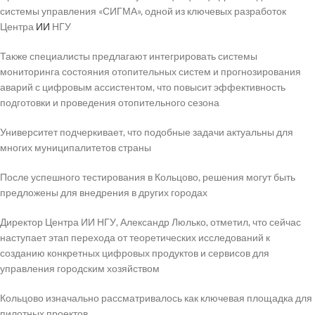
системы управления «СИГМА», одной из ключевых разработок
Центра
ИИ
НГУ
Также специалисты предлагают интегрировать системы
мониторинга состояния отопительных систем и прогнозирования
аварий с цифровым ассистентом, что повысит эффективность
подготовки и проведения отопительного сезона
Университет подчеркивает, что подобные задачи актуальны для
многих муниципалитетов страны
После успешного тестирования в Кольцово, решения могут быть
предложены для внедрения в других городах
Директор Центра ИИ НГУ, Александр Люлько, отметил, что сейчас
наступает этап перехода от теоретических исследований к
созданию конкретных цифровых продуктов и сервисов для
управления городским хозяйством
Кольцово изначально рассматривалось как ключевая площадка для
пилотных проектов