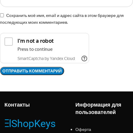
Сохранить моё имя, email и адрес сайта в этом браузере для
последующих моих комментариев.
Контакты
Информация для
пользователей
Оферта