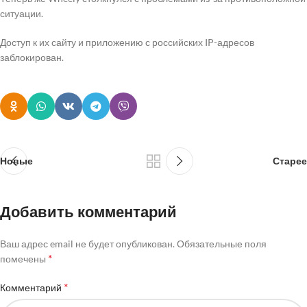
ситуации.
Доступ к их сайту и приложению с российских IP-адресов
заблокирован.
Новые
Старее
Добавить комментарий
Ваш адрес email не будет опубликован.
Обязательные поля
*
помечены
*
Комментарий