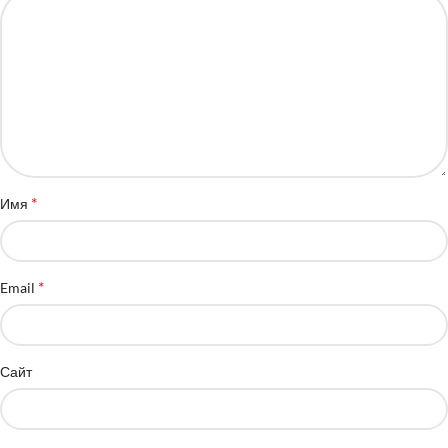
*
Имя
*
Email
Сайт