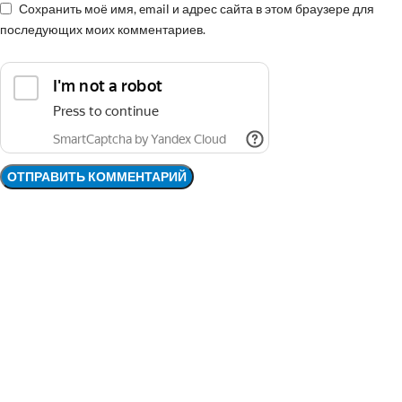
Сохранить моё имя, email и адрес сайта в этом браузере для
последующих моих комментариев.