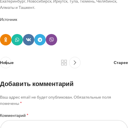
Екатеринбург, Новосибирск, Иркутск, Тула, Тюмень, Челябинск,
Алматы и Ташкент.
Источник
Новые
Старее
Добавить комментарий
Ваш адрес email не будет опубликован.
Обязательные поля
*
помечены
*
Комментарий