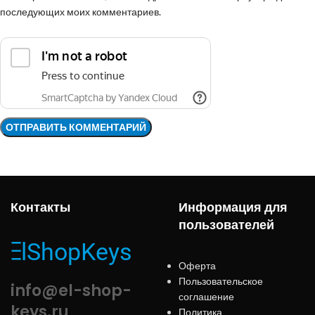
последующих моих комментариев.
Контакты
Информация для
пользователей
Оферта
Пользовательское
info@el-shop-
соглашение
keys.ru
Политика