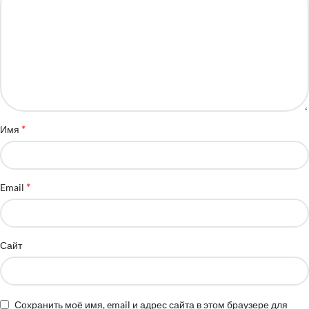
*
Имя
*
Email
Сайт
Сохранить моё имя, email и адрес сайта в этом браузере для