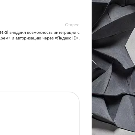
Старее
.ai внедрил возможность интеграции с
рем» и авторизацию через «Яндекс ID».