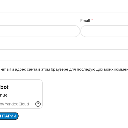
*
Email
 email и адрес сайта в этом браузере для последующих моих комме