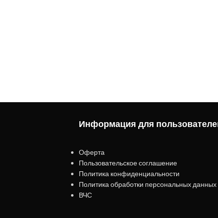
Информация для пользователе
Оферта
Пользовательское соглашение
Политика конфиденциальности
Политика обработки персональных данных
ВЧС