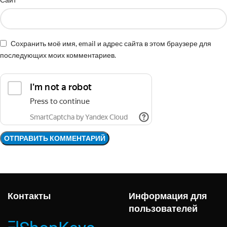
Сохранить моё имя, email и адрес сайта в этом браузере для
последующих моих комментариев.
Контакты
Информация для
пользователей