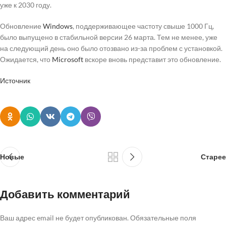
уже к 2030 году.
Обновление
Windows
, поддерживающее частоту свыше 1000 Гц,
было выпущено в стабильной версии 26 марта. Тем не менее, уже
на следующий день оно было отозвано из-за проблем с установкой.
Ожидается, что
Microsoft
вскоре вновь представит это обновление.
Источник
Новые
Старее
Добавить комментарий
Ваш адрес email не будет опубликован.
Обязательные поля