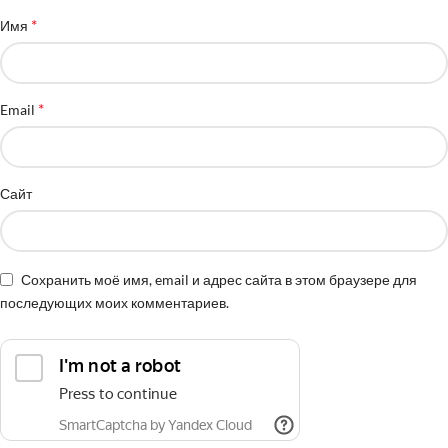
*
Имя
*
Email
Сайт
Сохранить моё имя, email и адрес сайта в этом браузере для
последующих моих комментариев.