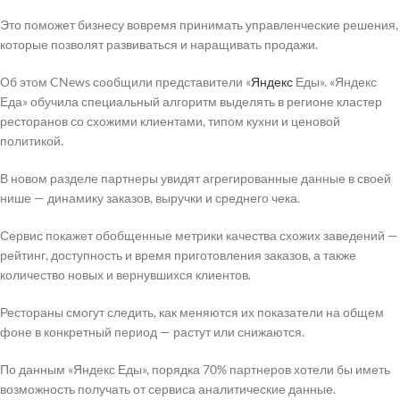
Это поможет бизнесу вовремя принимать управленческие решения,
которые позволят развиваться и наращивать продажи.
Об этом CNews сообщили представители «
Яндекс
Еды». «Яндекс
Еда» обучила специальный алгоритм выделять в регионе кластер
ресторанов со схожими клиентами, типом кухни и ценовой
политикой.
В новом разделе партнеры увидят агрегированные данные в своей
нише — динамику заказов, выручки и среднего чека.
Сервис покажет обобщенные метрики качества схожих заведений —
рейтинг, доступность и время приготовления заказов, а также
количество новых и вернувшихся клиентов.
Рестораны смогут следить, как меняются их показатели на общем
фоне в конкретный период — растут или снижаются.
По данным «Яндекс Еды», порядка 70% партнеров хотели бы иметь
возможность получать от сервиса аналитические данные.