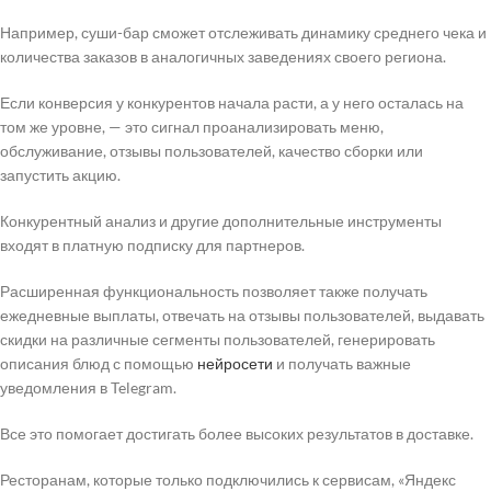
Например, суши-бар сможет отслеживать динамику среднего чека и
количества заказов в аналогичных заведениях своего региона.
Если конверсия у конкурентов начала расти, а у него осталась на
том же уровне, — это сигнал проанализировать меню,
обслуживание, отзывы пользователей, качество сборки или
запустить акцию.
Конкурентный анализ и другие дополнительные инструменты
входят в платную подписку для партнеров.
Расширенная функциональность позволяет также получать
ежедневные выплаты, отвечать на отзывы пользователей, выдавать
скидки на различные сегменты пользователей, генерировать
описания блюд с помощью
нейросети
и получать важные
уведомления в Telegram.
Все это помогает достигать более высоких результатов в доставке.
Ресторанам, которые только подключились к сервисам, «Яндекс