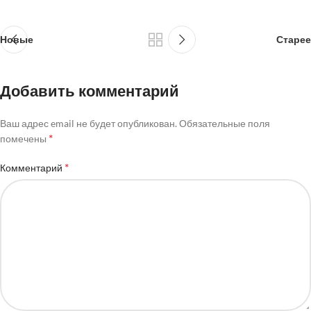
Новые
Старее
Добавить комментарий
Ваш адрес email не будет опубликован.
Обязательные поля
*
помечены
*
Комментарий