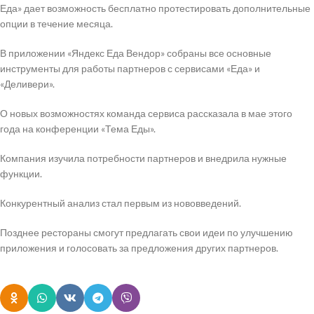
Еда» дает возможность бесплатно протестировать дополнительные
опции в течение месяца.
В приложении «Яндекс Еда Вендор» собраны все основные
инструменты для работы партнеров с сервисами «Еда» и
«Деливери».
О новых возможностях команда сервиса рассказала в мае этого
года на конференции «Тема Еды».
Компания изучила потребности партнеров и внедрила нужные
функции.
Конкурентный анализ стал первым из нововведений.
Позднее рестораны смогут предлагать свои идеи по улучшению
приложения и голосовать за предложения других партнеров.