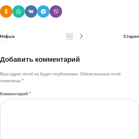
Новые
Старее
Добавить комментарий
Ваш адрес email не будет опубликован.
Обязательные поля
*
помечены
*
Комментарий