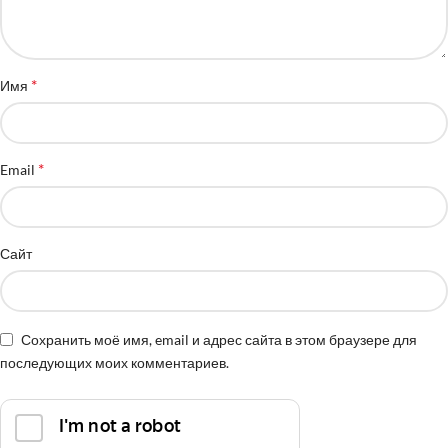
*
Имя
*
Email
Сайт
Сохранить моё имя, email и адрес сайта в этом браузере для
последующих моих комментариев.