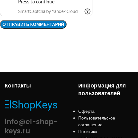
Контакты
Информация для
пользователей
Оферта
Пользовательское
info@el-shop-
соглашение
keys.ru
Политика