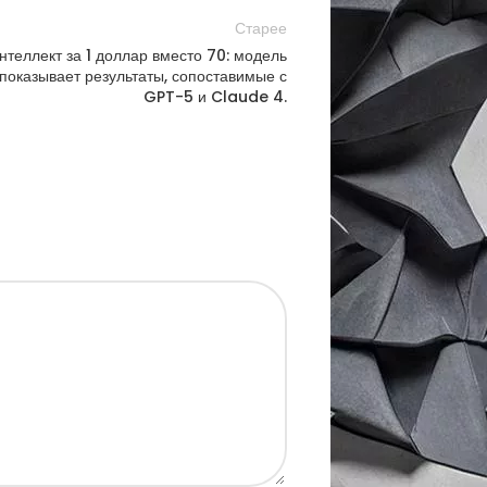
Старее
нтеллект за 1 доллар вместо 70: модель
показывает результаты, сопоставимые с
GPT-5 и Claude 4.