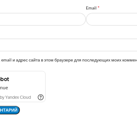
*
Email
 email и адрес сайта в этом браузере для последующих моих комме