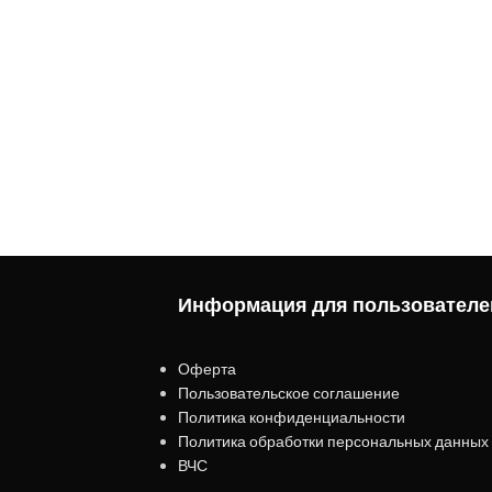
Информация для пользователе
Оферта
Пользовательское соглашение
Политика конфиденциальности
Политика обработки персональных данных
ВЧС