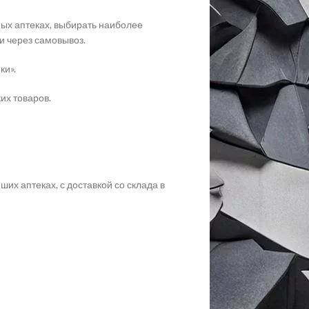
ных аптеках, выбирать наиболее
и через самовывоз.
ки».
их товаров.
их аптеках, с доставкой со склада в