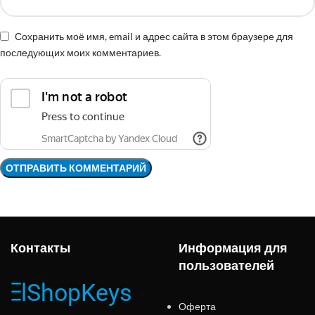
Сохранить моё имя, email и адрес сайта в этом браузере для
последующих моих комментариев.
Контакты
Информация для
пользователей
Оферта