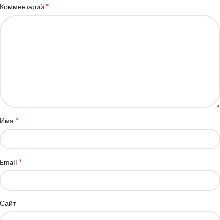
*
Комментарий
*
Имя
*
Email
Сайт