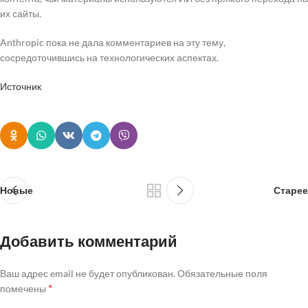
их сайты.
Anthropic пока не дала комментариев на эту тему,
сосредоточившись на технологических аспектах.
Источник
Новые
Старее
Добавить комментарий
Ваш адрес email не будет опубликован.
Обязательные поля
*
помечены