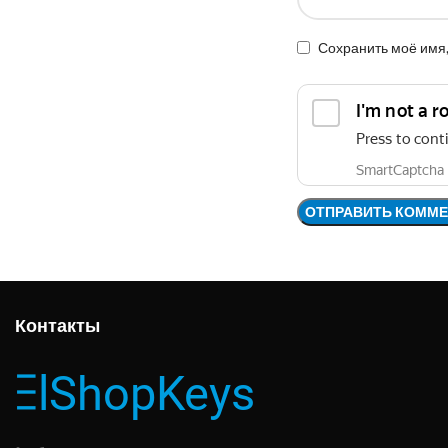
Сохранить моё имя,
Контакты