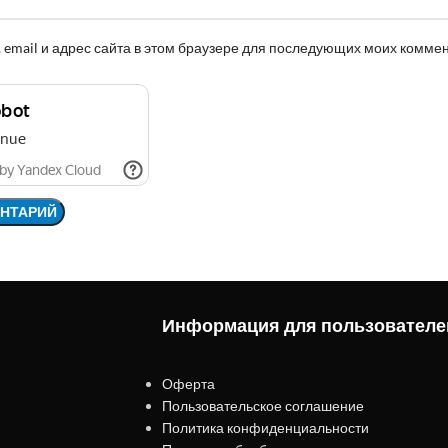
 email и адрес сайта в этом браузере для последующих моих комме
Информация для пользователе
Оферта
Пользовательское соглашение
Политика конфиденциальности