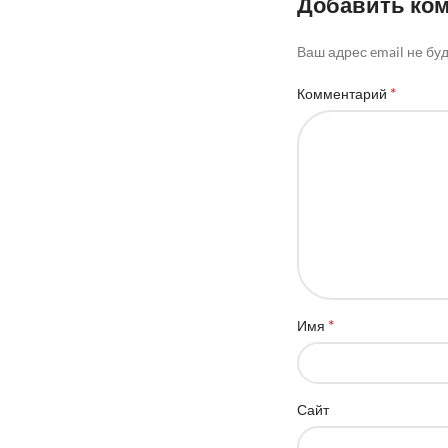
Добавить ко
Ваш адрес email не бу
*
Комментарий
*
Имя
Сайт