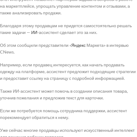
на маркетплейсе, упрощать управление контентом и отзывами, а
также анализировать продажи.
Благодаря этому продавцам не придется самостоятельно решать
такие задачи —
ИИ
-ассистент сделает это за них.
Об этом сообщили представители «
Яндекс
Маркета» в интервью
CNews.
Например, если продавец интересуется, как начать продавать
одежду на платформе, ассистент предложит подходящие стратегии
и предоставит ссылку на страницу с подробной информацией.
Также ИИ-ассистент может помочь в создании описания товара,
уточнив пожелания и предложив текст для карточки.
Если же потребуется помощь сотрудника поддержки, ассистент
порекомендует обратиться к нему.
Уже сейчас многие продавцы используют искусственный интеллект
для решения рабочих вопросов.