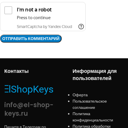
Контакты
Информация для
пользователей
Оферта
Пользовательское
info@el-shop-
соглашение
keys.ru
Политика
конфиденциальности
Политика обработки
Пишите в Телеграм по