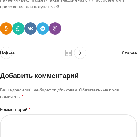
приложение для покупателей.
Новые
Старее
Добавить комментарий
Ваш адрес email не будет опубликован.
Обязательные поля
*
помечены
*
Комментарий