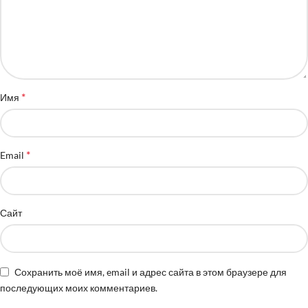
*
Имя
*
Email
Сайт
Сохранить моё имя, email и адрес сайта в этом браузере для
последующих моих комментариев.